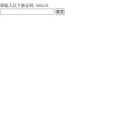
请输入以下验证码: Idda3A
提交